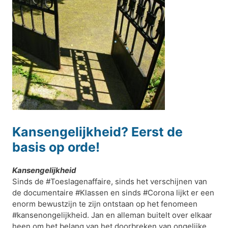
Kansengelijkheid? Eerst de
basis op orde!
Kansengelijkheid
Sinds de #Toeslagenaffaire, sinds het verschijnen van
de documentaire #Klassen en sinds #Corona lijkt er een
enorm bewustzijn te zijn ontstaan op het fenomeen
#kansenongelijkheid. Jan en alleman buitelt over elkaar
heen om het belang van het doorbreken van ongelijke