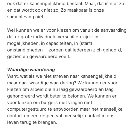
ook dat er kansengelijkheid bestaat. Maar, dat is niet zo
en dat wordt ook niet zo. Zo maakbaar is onze
samenleving niet.
Wel kunnen we er voor kiezen om vanuit de aanvaarding
dat er grote individuele verschillen zijn – in
mogelijkheden, in capaciteiten, in (start)
omstandigheden – zorgen dat iedereen zich gehoord,
gezien en gewaardeerd voelt.
Waardige waardering
Want, wat als we niet streven naar kansengelijkheid
maar naar waardige waardering? We kunnen er voor
kiezen om arbeid die nu laag gewaardeerd en laag
gehonoreerd wordt beter te belonen. We kunnen er
voor kiezen om burgers met vragen niet
computergestuurd te antwoorden maar het menselijke
contact en een respectvol menselijk contact in ons
leven terug te brengen.