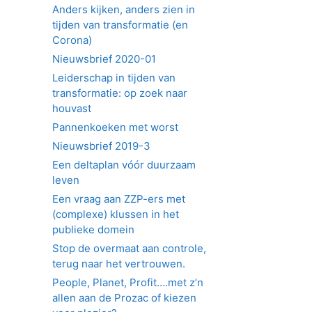
Anders kijken, anders zien in
tijden van transformatie (en
Corona)
Nieuwsbrief 2020-01
Leiderschap in tijden van
transformatie: op zoek naar
houvast
Pannenkoeken met worst
Nieuwsbrief 2019-3
Een deltaplan vóór duurzaam
leven
Een vraag aan ZZP-ers met
(complexe) klussen in het
publieke domein
Stop de overmaat aan controle,
terug naar het vertrouwen.
People, Planet, Profit….met z’n
allen aan de Prozac of kiezen