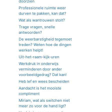
doorzien
Professionele ruimte weer
durven te pakken, kan dat?
Wat als wantrouwen stolt?
Trage vragen, snelle
antwoorden?
De weerbarstigheid tegemoet
treden? Weten hoe de dingen
werken helpt!
Uit-het-raam-kijk-uren
Werkdruk in onderwijs
verminderen door ander
voorbeeldgedrag? Dat kan!
Heb lef en wees bescheiden
Aandacht is het mooiste
compliment
Miriam, wat als switchen niet
meer zo voor de hand ligt?