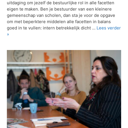
uitdaging om jezelf de bestuurlijke rol in alle facetten
eigen te maken. Ben je bestuurder van een kleinere
gemeenschap van scholen, dan sta je voor de opgave
om met beperktere middelen alle facetten in balans
goed in te vullen: intern betrekkelijk dicht …
Lees verder
»