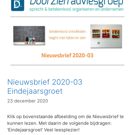
Nieuwsbrief 2020-03
Eindejaarsgroet
23 december 2020
Klik op bovenstaande afbeelding om de Nieuwsbrief te
kunnen lezen. Met daarin de volgende bijdragen:
‘Eindejaarsgroet’ Veel leesplezier!