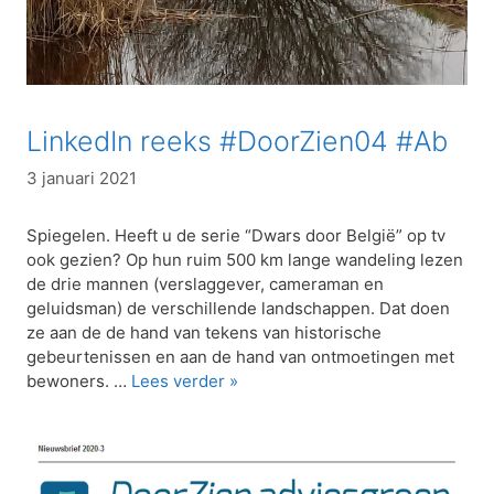
LinkedIn reeks #DoorZien04 #Ab
3 januari 2021
Spiegelen. Heeft u de serie “Dwars door België” op tv
ook gezien? Op hun ruim 500 km lange wandeling lezen
de drie mannen (verslaggever, cameraman en
geluidsman) de verschillende landschappen. Dat doen
ze aan de de hand van tekens van historische
gebeurtenissen en aan de hand van ontmoetingen met
bewoners. …
Lees verder »