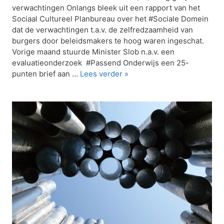
verwachtingen Onlangs bleek uit een rapport van het
Sociaal Cultureel Planbureau over het #Sociale Domein
dat de verwachtingen t.a.v. de zelfredzaamheid van
burgers door beleidsmakers te hoog waren ingeschat.
Vorige maand stuurde Minister Slob n.a.v. een
evaluatieonderzoek #Passend Onderwijs een 25-
punten brief aan …
Lees verder »