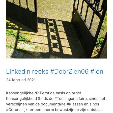
LinkedIn reeks #DoorZien06 #Ien
24 februari 2021
Kansengelijkheid? Eerst de basis op orde!
Kansengelijkheid Sinds de #Toeslagenaffaire, sinds het
verschijnen van de documentaire #Klassen en sinds
#Corona lijkt er een enorm bewustzijn te zijn ontstaan