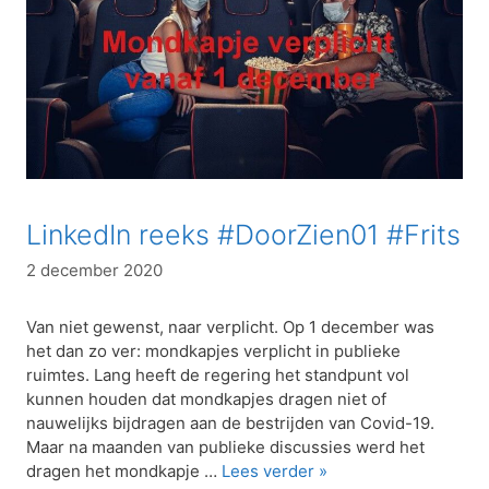
LinkedIn reeks #DoorZien01 #Frits
2 december 2020
Van niet gewenst, naar verplicht. Op 1 december was
het dan zo ver: mondkapjes verplicht in publieke
ruimtes. Lang heeft de regering het standpunt vol
kunnen houden dat mondkapjes dragen niet of
nauwelijks bijdragen aan de bestrijden van Covid-19.
Maar na maanden van publieke discussies werd het
dragen het mondkapje …
Lees verder »