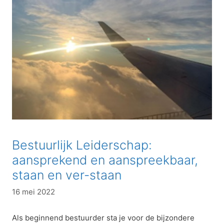
Bestuurlijk Leiderschap:
aansprekend en aanspreekbaar,
staan en ver-staan
16 mei 2022
Als beginnend bestuurder sta je voor de bijzondere