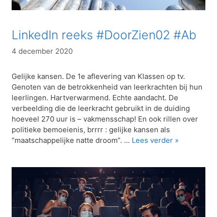
LinkedIn reeks #DoorZien02 #Ab
4 december 2020
Gelijke kansen. De 1e aflevering van Klassen op tv.
Genoten van de betrokkenheid van leerkrachten bij hun
leerlingen. Hartverwarmend. Echte aandacht. De
verbeelding die de leerkracht gebruikt in de duiding
hoeveel 270 uur is – vakmensschap! En ook rillen over
politieke bemoeienis, brrrr : gelijke kansen als
“maatschappelijke natte droom”. …
Lees verder »