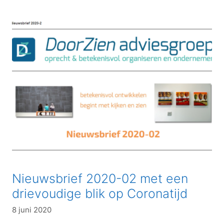
Nieuwsbrief 2020-02 met een
drievoudige blik op Coronatijd
8 juni 2020