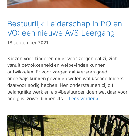
Bestuurlijk Leiderschap in PO en
VO: een nieuwe AVS Leergang
18 september 2021
Kiezen voor kinderen en er voor zorgen dat zij zich
vanuit betrokkenheid en welbevinden kunnen
ontwikkelen. Er voor zorgen dat #leraren goed
onderwijs kunnen geven en weten wat #schoolleiders
daarvoor nodig hebben. Hen ondersteunen bij dit
belangrijke werk en als #bestuurder doen wat daar voor
nodig is, zowel binnen als …
Lees verder »