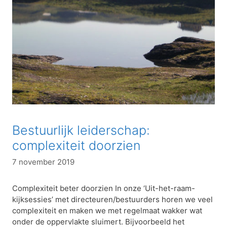
Bestuurlijk leiderschap:
complexiteit doorzien
7 november 2019
Complexiteit beter doorzien In onze ‘Uit-het-raam-
kijksessies’ met directeuren/bestuurders horen we veel
complexiteit en maken we met regelmaat wakker wat
onder de oppervlakte sluimert. Bijvoorbeeld het