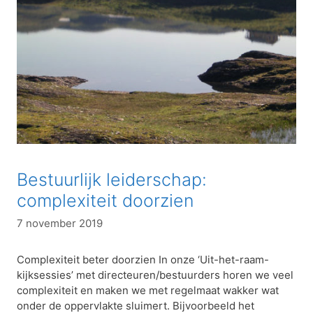
Bestuurlijk leiderschap:
complexiteit doorzien
7 november 2019
Complexiteit beter doorzien In onze ‘Uit-het-raam-
kijksessies’ met directeuren/bestuurders horen we veel
complexiteit en maken we met regelmaat wakker wat
onder de oppervlakte sluimert. Bijvoorbeeld het